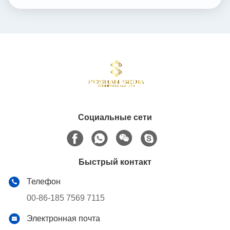
Социальные сети
Быстрый контакт
Телефон
00-86-185 7569 7115
Электронная почта