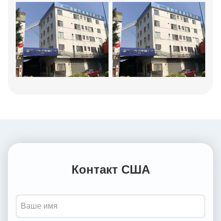
Контакт США