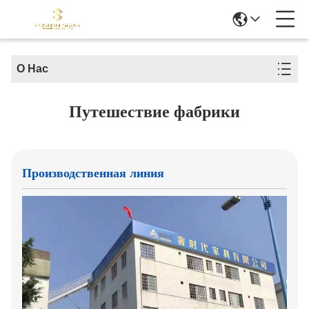
О Нас
Путешествие фабрики
Производственная линия