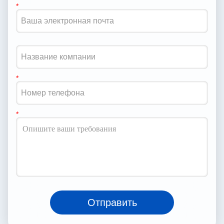
Отправить