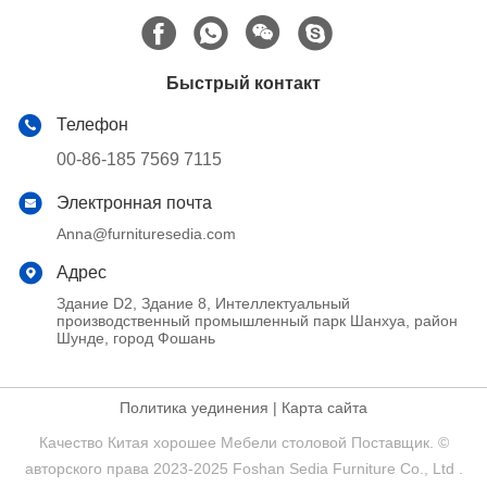
Быстрый контакт
Телефон
00-86-185 7569 7115
Электронная почта
Anna@furnituresedia.com
Адрес
Здание D2, Здание 8, Интеллектуальный
производственный промышленный парк Шанхуа, район
Шунде, город Фошань
Политика уединения
|
Карта сайта
Качество Китая хорошее Мебели столовой Поставщик. ©
авторского права 2023-2025 Foshan Sedia Furniture Co., Ltd .