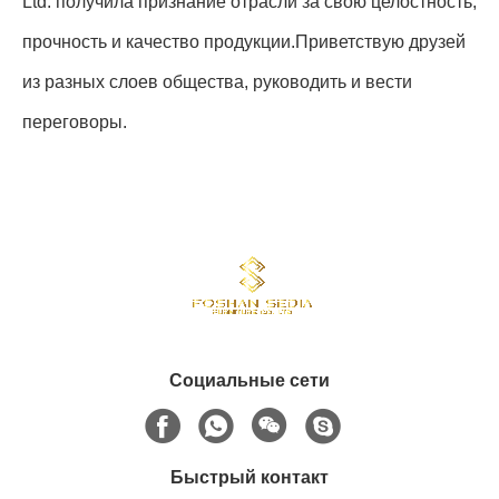
Ltd. получила признание отрасли за свою целостность,
прочность и качество продукции.Приветствую друзей
из разных слоев общества, руководить и вести
переговоры.
Социальные сети
Быстрый контакт