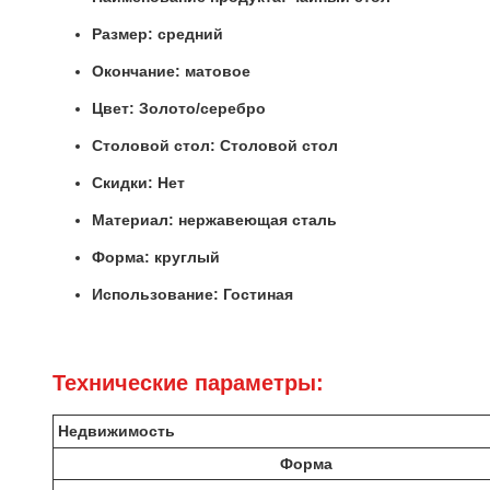
Размер: средний
Окончание: матовое
Цвет: Золото/серебро
Столовой стол: Столовой стол
Скидки: Нет
Материал: нержавеющая сталь
Форма: круглый
Использование: Гостиная
Технические параметры:
Недвижимость
Форма