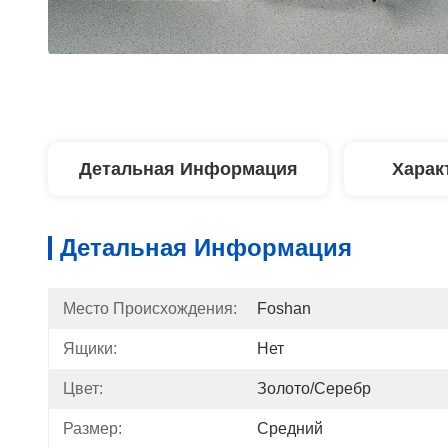
Детальная Информация
Харак
Детальная Информация
Место Происхождения:
Foshan
Ящики:
Нет
Цвет:
Золото/серебр
Размер:
Средний