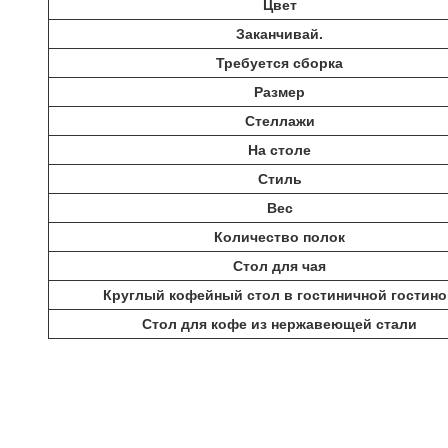
Цвет
Заканчивай.
Требуется сборка
Размер
Стеллажи
На столе
Стиль
Вес
Количество полок
Стол для чая
Круглый кофейный стол в гостиничной гостино
Стол для кофе из нержавеющей стали