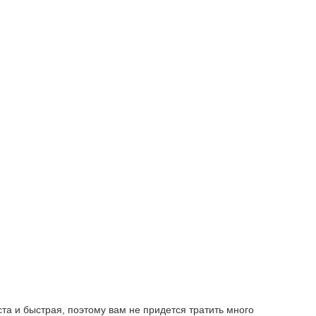
та и быстрая, поэтому вам не придется тратить много