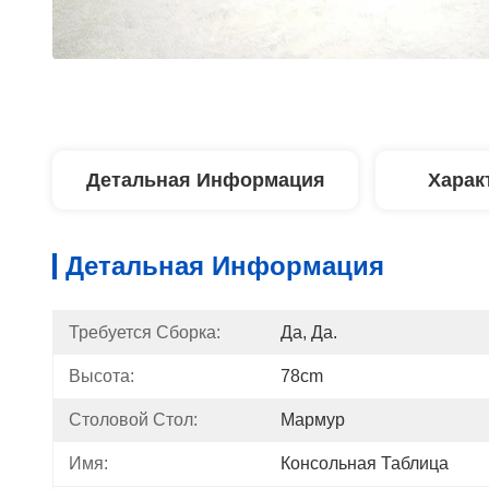
Детальная Информация
Харак
Детальная Информация
Требуется Сборка:
Да, Да.
Высота:
78cm
Столовой Стол:
Мармур
Имя:
Консольная Таблица