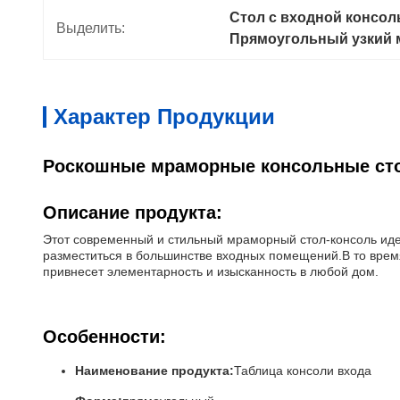
Стол с входной консол
Выделить:
Прямоугольный узкий 
Характер Продукции
Роскошные мраморные консольные сто
Описание продукта:
Этот современный и стильный мраморный стол-консоль иде
разместиться в большинстве входных помещений.В то время
привнесет элементарность и изысканность в любой дом.
Особенности:
Наименование продукта:
Таблица консоли входа