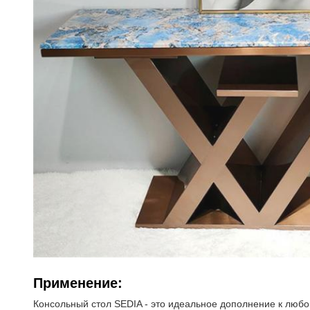
Применение:
Консольный стол SEDIA - это идеальное дополнение к любо